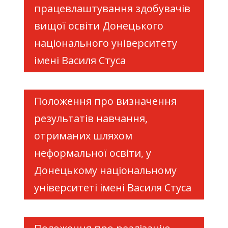
працевлаштування здобувачів
вищої освіти Донецького
національного університету
імені Василя Стуса
Положення про визначення
результатів навчання,
отриманих шляхом
неформальної освіти, у
Донецькому національному
університеті імені Василя Стуса