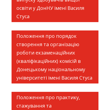
освіти у ДонНУ імені Василя
Стуса
Положення про порядок
створення та організацію
роботи екзаменаційних
(кваліфікаційних) комісій в
Донецькому національному
університеті імені Василя Стуса
Положення про практику,
стажування та