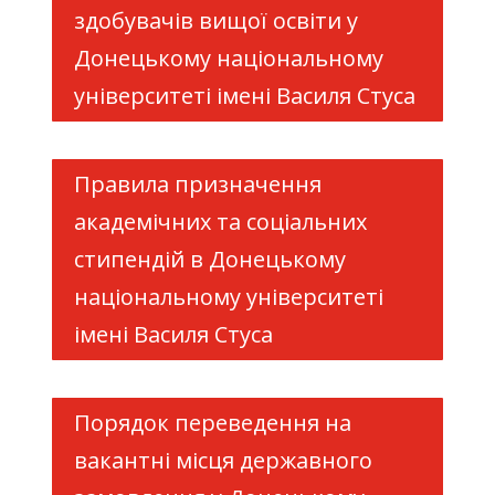
здобувачів вищої освіти у
Донецькому національному
університеті імені Василя Стуса
Правила призначення
академічних та соціальних
стипендій в Донецькому
національному університеті
імені Василя Стуса
Порядок переведення на
вакантні місця державного