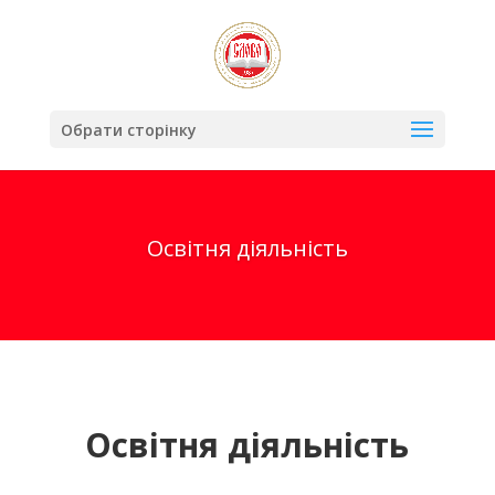
Обрати сторінку
Освітня діяльність
Освітня діяльність