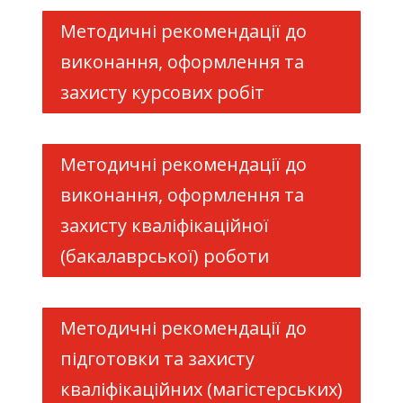
Методичні рекомендації до
виконання, оформлення та
захисту курсових робіт
Методичні рекомендації до
виконання, оформлення та
захисту кваліфікаційної
(бакалаврської) роботи
Методичні рекомендації до
підготовки та захисту
кваліфікаційних (магістерських)