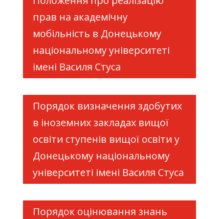
Положення про реалізацію
прав на академічну
мобільність в Донецькому
національному університеті
імені Василя Стуса
Порядок визначення здобутих
в іноземних закладах вищої
освіти ступенів вищої освіти у
Донецькому національному
університеті імені Василя Стуса
Порядок оцінювання знань