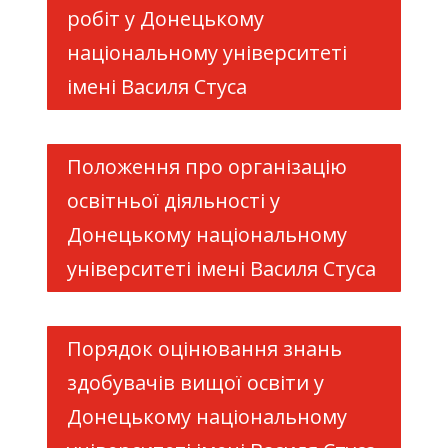
робіт у Донецькому
національному університеті
імені Василя Стуса
Положення про організацію
освітньої діяльності у
Донецькому національному
університеті імені Василя Стуса
Порядок оцінювання знань
здобувачів вищої освіти у
Донецькому національному